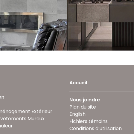
Accueil
on
Nous joindre
Plan du site
ménagement Extérieur
English
evêtements Muraux
Fichiers témoins
aleur
Conditions d’utilisation