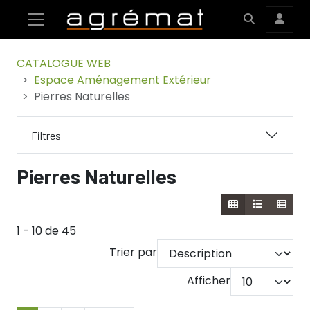
CATALOGUE WEB
Espace Aménagement Extérieur
Pierres Naturelles
Filtres
Pierres Naturelles
1 - 10 de 45
Trier par
Afficher