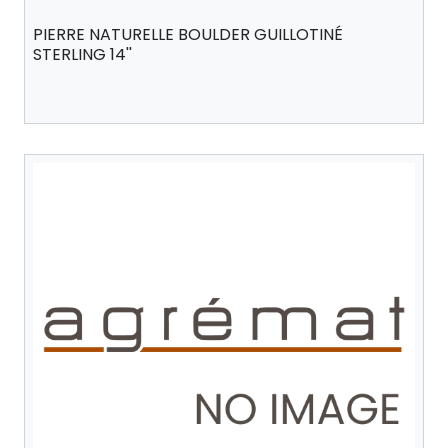
PIERRE NATURELLE BOULDER GUILLOTINÉ
STERLING 14''