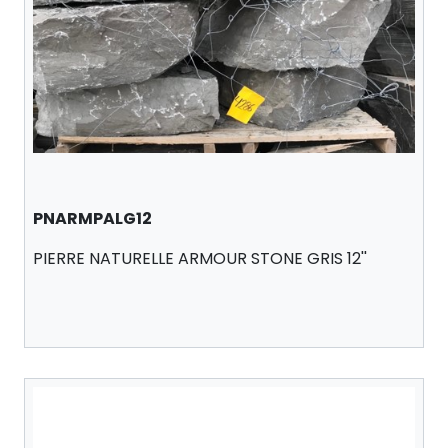
PNARMPALG12
PIERRE NATURELLE ARMOUR STONE GRIS 12''