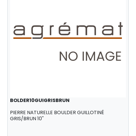
BOLDER10GUIGRISBRUN
PIERRE NATURELLE BOULDER GUILLOTINÉ
GRIS/BRUN 10''