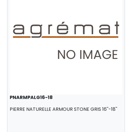
PNARMPALG16-18
PIERRE NATURELLE ARMOUR STONE GRIS 16''-18''