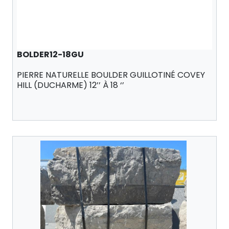
BOLDER12-18GU
PIERRE NATURELLE BOULDER GUILLOTINÉ COVEY
HILL (DUCHARME) 12’’ À 18 ‘’