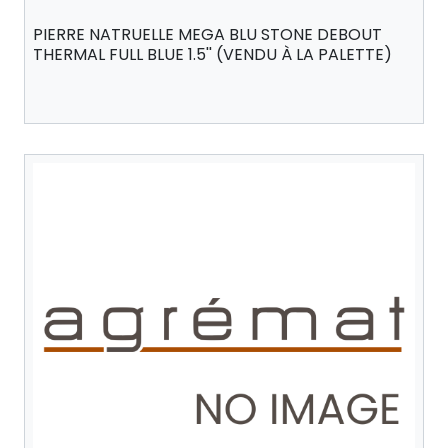
PIERRE NATRUELLE MEGA BLU STONE DEBOUT
THERMAL FULL BLUE 1.5'' (VENDU À LA PALETTE)