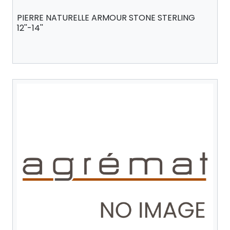
PIERRE NATURELLE ARMOUR STONE STERLING
12''-14''