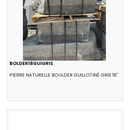
BOLDER18GUIGRIS
PIERRE NATURELLE BOULDER GUILLOTINÉ GRIS 18''