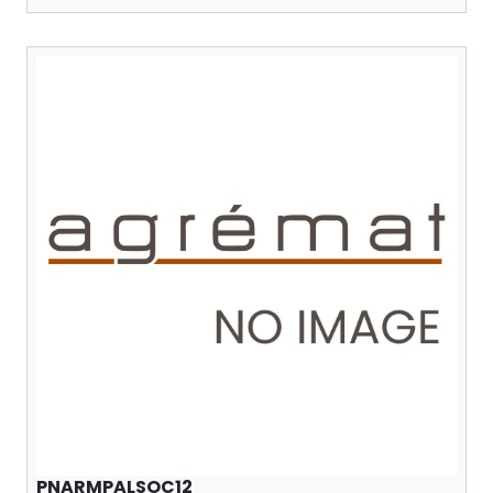
PNARMPALSOC12