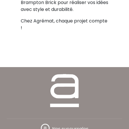
Brampton Brick pour réaliser vos idées
avec style et durabilité.
Chez Agrémat, chaque projet compte
!
Nos succursales