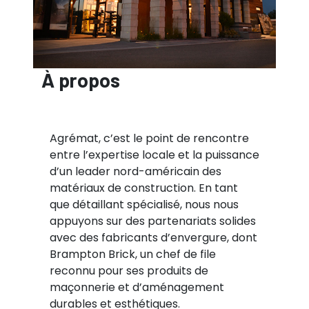
À propos
Agrémat, c’est le point de rencontre
entre l’expertise locale et la puissance
d’un leader nord-américain des
matériaux de construction. En tant
que détaillant spécialisé, nous nous
appuyons sur des partenariats solides
avec des fabricants d’envergure, dont
Brampton Brick, un chef de file
reconnu pour ses produits de
maçonnerie et d’aménagement
durables et esthétiques.