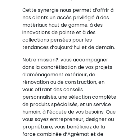
Cette synergie nous permet d’offrir à
nos clients un accès privilégié à des
matériaux haut de gamme, à des
innovations de pointe et à des
collections pensées pour les
tendances d’aujourd’hui et de demain.
Notre mission?: vous accompagner
dans la concrétisation de vos projets
d’aménagement extérieur, de
rénovation ou de construction, en
vous offrant des conseils
personnalisés, une sélection complète
de produits spécialisés, et un service
humain, à l’écoute de vos besoins. Que
vous soyez entrepreneur, designer ou
propriétaire, vous bénéficiez de la
force combinée d’Agrémat et de