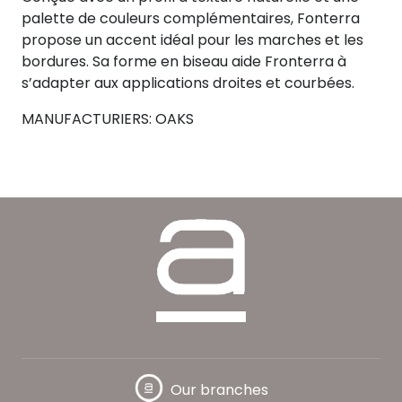
palette de couleurs complémentaires, Fonterra
propose un accent idéal pour les marches et les
bordures. Sa forme en biseau aide Fronterra à
s’adapter aux applications droites et courbées.
MANUFACTURIERS: OAKS
Our branches