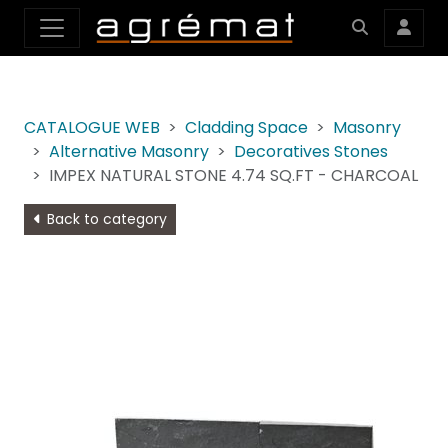
CATALOGUE WEB
Cladding Space
Masonry
Alternative Masonry
Decoratives Stones
IMPEX NATURAL STONE 4.74 SQ.FT - CHARCOAL
Back to category